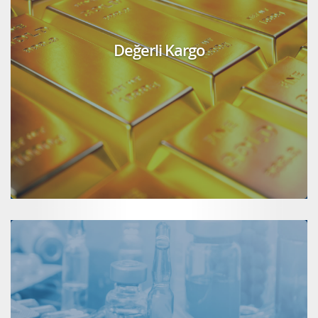
Değerli Kargo