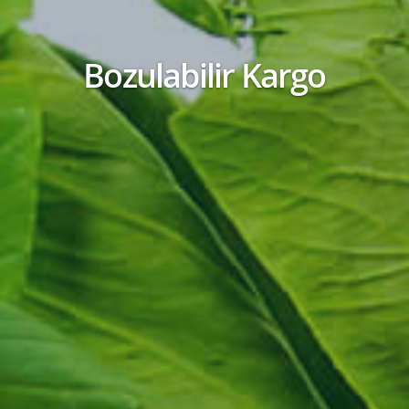
Bozulabilir Kargo