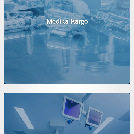
Medikal Kargo