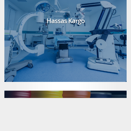
Hassas Kargo