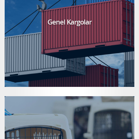
Genel Kargolar