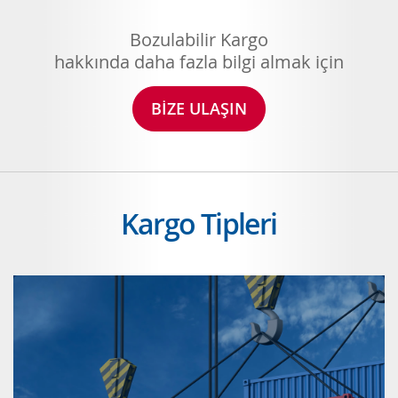
Bozulabilir Kargo
hakkında daha fazla bilgi almak için
BİZE ULAŞIN
Kargo Tipleri