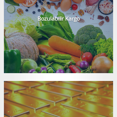
Bozulabilir Kargo